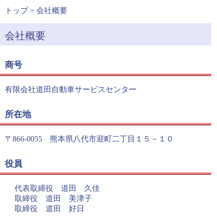
トップ
> 会社概要
会社概要
商号
有限会社道田自動車サービスセンター
所在地
〒866-0055 熊本県八代市迎町二丁目１５－１０
役員
代表取締役 道田 久佳
取締役 道田 美津子
取締役 道田 好日