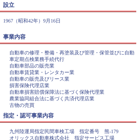
設立
1967（昭和42年）9月16日
事業内容
自動車の修理・整備・再塗装及び管理・保管並びに自動
車定期点検業務手続代行
自動車部品の販売業
自動車賃貸業・レンタカー業
自動車の販売及びリース業
損害保険代理店業
自動車損害賠償保障法に基づく保険代理業
農業協同組合法に基づく共済代理店業
古物の売買
指定・認可事業内容
九州陸運局指定民間車検工場 指定番号 熊-179
オリックス自動車株式会社 指定サービス工場