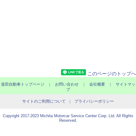
このページのトップへ