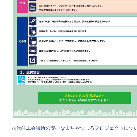
八代商工会議所の安心なまちやつしろプロジェクトにつ