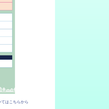
いてはこちらから