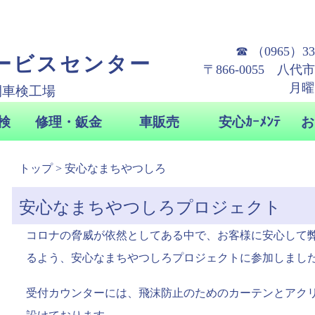
トップ
> 安心なまちやつしろ
安心なまちやつしろプロジェクト
コロナの脅威が依然としてある中で、お客様に安心して
るよう、安心なまちやつしろプロジェクトに参加しまし
受付カウンターには、飛沫防止のためのカーテンとアク