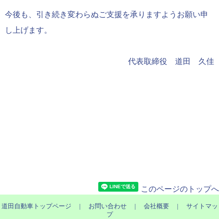
今後も、引き続き変わらぬご支援を承りますようお願い申
し上げます。
代表取締役 道田 久佳
このページのトップへ