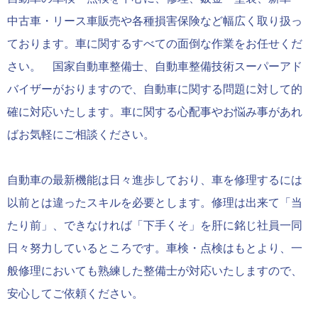
中古車・リース車販売や各種損害保険など幅広く取り扱っ
ております。車に関するすべての面倒な作業をお任せくだ
さい。 国家自動車整備士、自動車整備技術スーパーアド
バイザーがおりますので、自動車に関する問題に対して的
確に対応いたします。車に関する心配事やお悩み事があれ
ばお気軽にご相談ください。
自動車の最新機能は日々進歩しており、車を修理するには
以前とは違ったスキルを必要とします。修理は出来て「当
たり前」、できなければ「下手くそ」を肝に銘じ社員一同
日々努力しているところです。車検・点検はもとより、一
般修理においても熟練した整備士が対応いたしますので、
安心してご依頼ください。