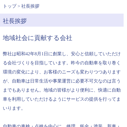
トップ
> 社長挨拶
社長挨拶
地域社会に貢献する会社
弊社は昭和42年8月1日に創業し、安心と信頼していただけ
る会社づくりを目指しています。昨今の自動車を取り巻く
環境の変化により、お客様のニーズも変わりつつあります
が、自動車は日常生活や事業運営に必要不可欠なのは言う
までもありません。地域の皆様がより便利に、快適に自動
車を利用していただけるようにサービスの提供を行ってま
いります。
自動車の車検・点検を中心に、修理、鈑金・塗装、新車・