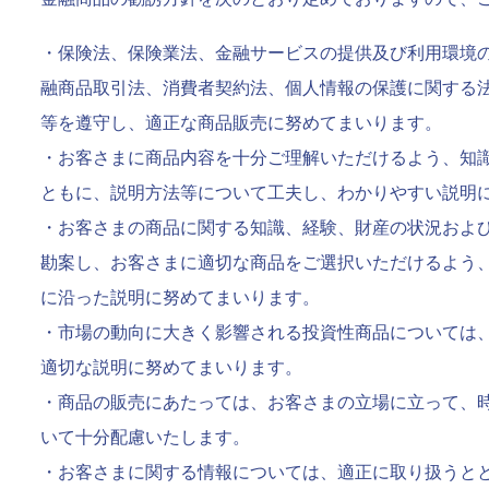
・保険法、保険業法、金融サービスの提供及び利用環境
融商品取引法、消費者契約法、個人情報の保護に関する
等を遵守し、適正な商品販売に努めてまいります。
・お客さまに商品内容を十分ご理解いただけるよう、知
ともに、説明方法等について工夫し、わかりやすい説明
・お客さまの商品に関する知識、経験、財産の状況およ
勘案し、お客さまに適切な商品をご選択いただけるよう
に沿った説明に努めてまいります。
・市場の動向に大きく影響される投資性商品については
適切な説明に努めてまいります。
・商品の販売にあたっては、お客さまの立場に立って、
いて十分配慮いたします。
・お客さまに関する情報については、適正に取り扱うと