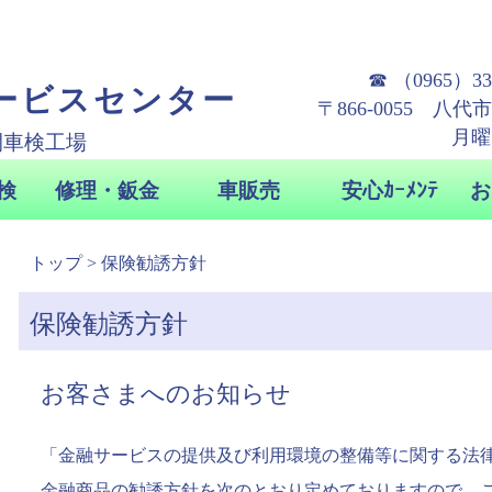
トップ
> 保険勧誘方針
保険勧誘方針
お客さまへのお知らせ
「金融サービスの提供及び利用環境の整備等に関する法
金融商品の勧誘方針を次のとおり定めておりますので、