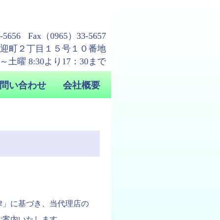
律」に基づき、当代理店の
ご案内いたします。