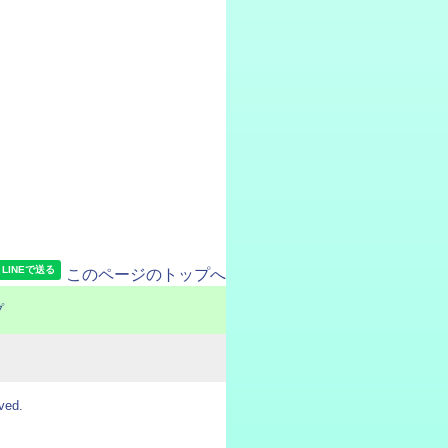
このページのトップへ