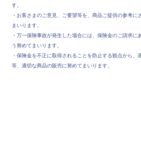
す。
・お客さまのご意見、ご要望等を、商品ご提供の参考に
まいります。
・万一保険事故が発生した場合には、保険金のご請求に
う努めてまいります。
・保険金を不正に取得されることを防止する観点から、
等、適切な商品の販売に努めてまいります。